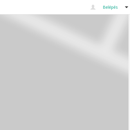
Belépés